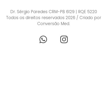
Dr. Sérgio Paredes CRM-PB 6129 | RQE 5220
Todos os direitos reservados 2026 / Criado por
Conversão Med.