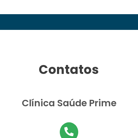
Contatos
Clínica Saúde Prime