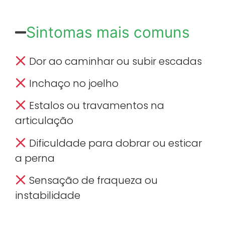
Sintomas mais comuns
Dor ao caminhar ou subir escadas
Inchaço no joelho
Estalos ou travamentos na
articulação
Dificuldade para dobrar ou esticar
a perna
Sensação de fraqueza ou
instabilidade