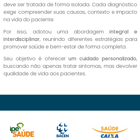
deve ser tratada de forma isolada. Cada diagnóstico
exige compreender suas causas, contexto e impacto
na vida do paciente.
Por isso, adotou uma abordagem
integral e
interdisciplinar
, reunindo diferentes estratégias para
promover saúde e bem-estar de forma completa.
Seu objetivo é oferecer
um cuidado personalizado
,
buscando não apenas tratar sintomas, mas devolver
qualidade de vida aos pacientes.