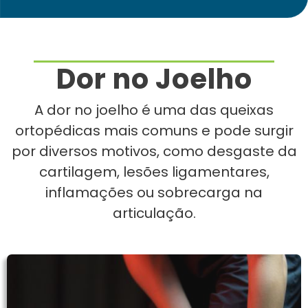
Dor no Joelho
A dor no joelho é uma das queixas
ortopédicas mais comuns e pode surgir
por diversos motivos, como desgaste da
cartilagem, lesões ligamentares,
inflamações ou sobrecarga na
articulação.