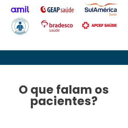
O que falam os
pacientes?