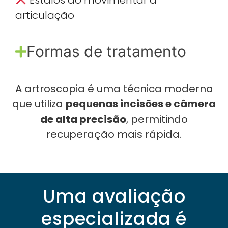
articulação
Formas de tratamento
A artroscopia é uma técnica moderna
que utiliza
pequenas incisões e câmera
de alta precisão
, permitindo
recuperação mais rápida.
Uma avaliação
especializada é