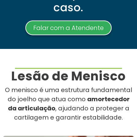
caso.
Falar com a Atendente
Lesão de Menisco
O menisco é uma estrutura fundamental
do joelho que atua como
amortecedor
da articulação
, ajudando a proteger a
cartilagem e garantir estabilidade.