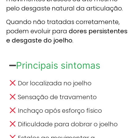
pelo desgaste natural da articulação.
Quando não tratadas corretamente,
podem evoluir para
dores persistentes
e desgaste do joelho
.
Principais sintomas
Dor localizada no joelho
Sensação de travamento
Inchaço após esforço físico
Dificuldade para dobrar o joelho
Estalos ao movimentar a