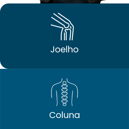
Joelho
Coluna