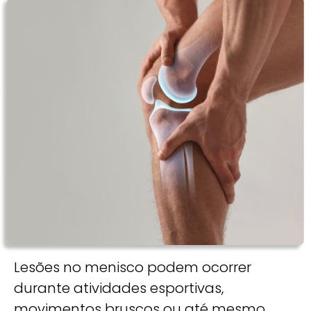
Lesões no menisco podem ocorrer
durante atividades esportivas,
movimentos bruscos ou até mesmo