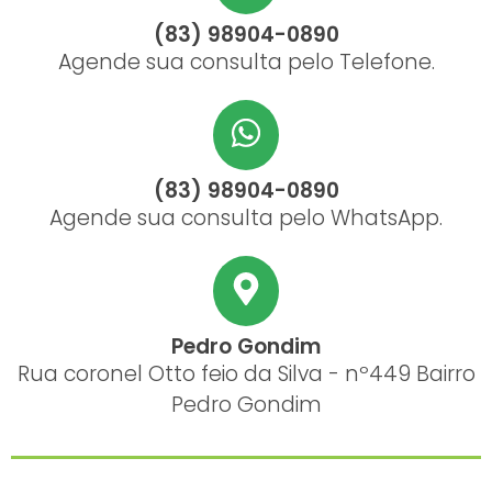
(83) 98904-0890
Agende sua consulta pelo Telefone.
(83) 98904-0890
Agende sua consulta pelo WhatsApp.
Pedro Gondim
Rua coronel Otto feio da Silva - nº449 Bairro
Pedro Gondim