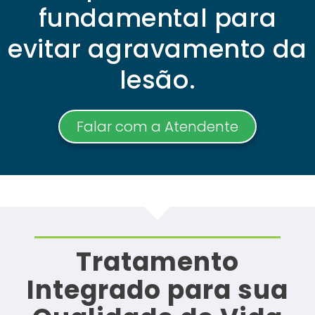
fundamental para
evitar agravamento da
lesão.
Falar com a Atendente
Tratamento
Integrado para sua