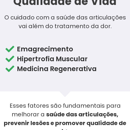
Qualidade de Vida
O cuidado com a saúde das articulações
vai além do tratamento da dor.
Emagrecimento
Hipertrofia Muscular
Medicina Regenerativa
Esses fatores são fundamentais para
melhorar a
saúde das articulações,
prevenir lesões e promover qualidade de