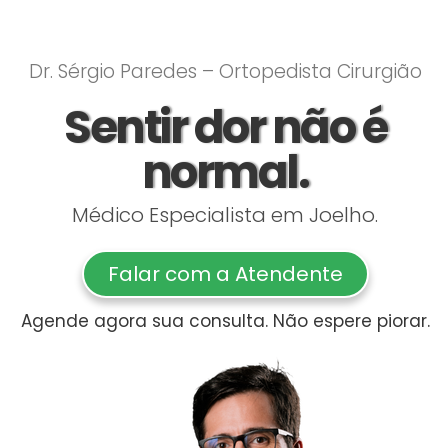
Dr. Sérgio Paredes – Ortopedista Cirurgião
Sentir dor não é
normal.
Médico Especialista em Joelho.
Falar com a Atendente
Agende agora sua consulta. Não espere piorar.