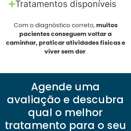
Tratamentos disponíveis
Com o diagnóstico correto,
muitos
pacientes conseguem voltar a
caminhar, praticar atividades físicas e
viver sem dor
.
Agende uma
avaliação e descubra
qual o melhor
tratamento para o seu