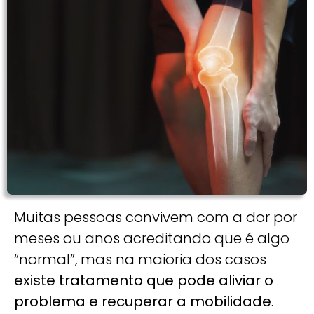
Muitas pessoas convivem com a dor por
meses ou anos acreditando que é algo
“normal”, mas na maioria dos casos
existe tratamento que pode aliviar o
problema e recuperar a mobilidade
.